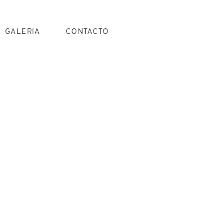
GALERIA
CONTACTO